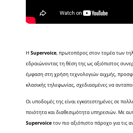
Η
Supervoice
, πρωτοπόρος στον τομέα των τηλ
εδραιώνοντας τη θέση της ως αξιόπιστος συνε
έμφαση στη χρήση τεχνολογιών αιχμής, προσφέ
κλασικής τηλεφωνίας, σχεδιασμένες να ανταπο
Οι υποδομές της είναι εγκατεστημένες σε πολλ
ποιότητα και διαθεσιμότητα υπηρεσιών. Με α
Supervoice
τον πιο αξιόπιστο πάροχο για τις 