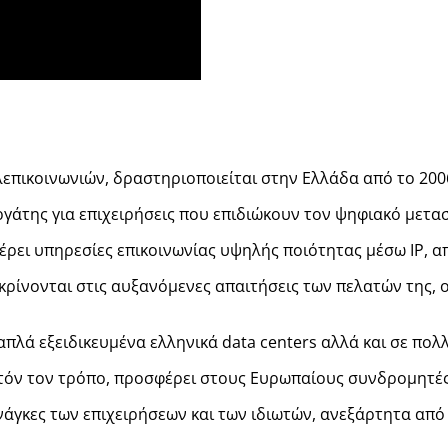
επικοινωνιών, δραστηριοποιείται στην Ελλάδα από το 200
ργάτης για επιχειρήσεις που επιδιώκουν τον ψηφιακό μετα
ρει υπηρεσίες επικοινωνίας υψηλής ποιότητας μέσω IP, α
κρίνονται στις αυξανόμενες απαιτήσεις των πελατών της,
απλά εξειδικευμένα ελληνικά data centers αλλά και σε πολ
υτόν τον τρόπο, προσφέρει στους Ευρωπαίους συνδρομητές
ανάγκες των επιχειρήσεων και των ιδιωτών, ανεξάρτητα απ