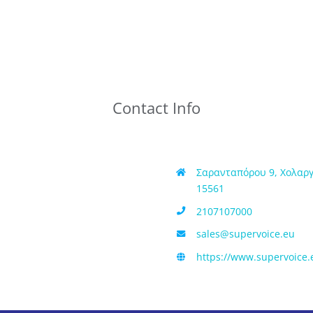
Contact Info
Σαρανταπόρου 9, Χολαργ
15561
2107107000
sales@supervoice.eu
https://www.supervoice.