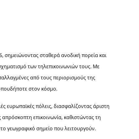
6, σημειώνοντας σταθερά ανοδική πορεία και
σχηματισμό των τηλεπικοινωνιών τους. Με
παλλαγμένες από τους περιορισμούς της
 οπουδήποτε στον κόσμο.
λές ευρωπαϊκές πόλεις, διασφαλίζοντας άριστη
 απρόσκοπτη επικοινωνία, καθιστώντας τη
ό το γεωγραφικό σημείο που λειτουργούν.