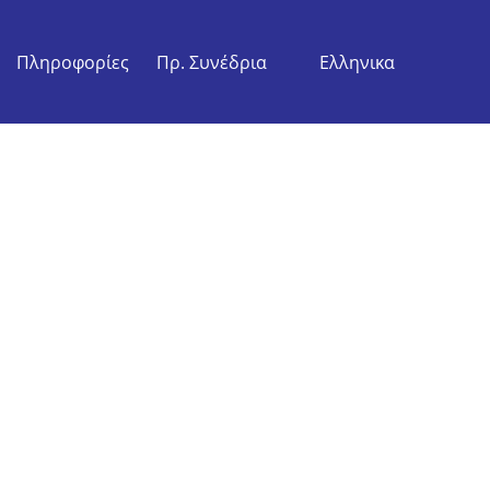
Πληροφορίες
Πρ. Συνέδρια
Ελληνικα