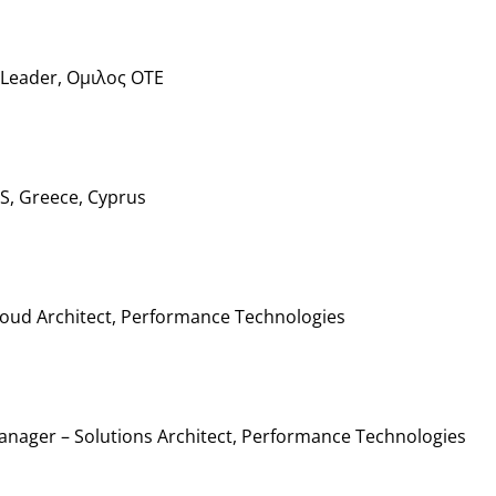
t Leader, Ομιλος ΟΤΕ
WS, Greece, Cyprus
Cloud Architect, Performance Technologies
Manager – Solutions Architect, Performance Technologies