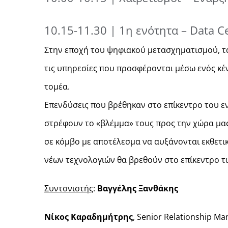
10.15-11.30 | 1η ενότητα – Data C
Στην εποχή του ψηφιακού μετασχηματισμού, τα 
τις υπηρεσίες που προσφέρονται μέσω ενός κέν
τομέα.
Επενδύσεις που βρέθηκαν στο επίκεντρο του ε
στρέφουν το «βλέμμα» τους προς την χώρα μα
σε κόμβο με αποτέλεσμα να αυξάνονται εκθετικά 
νέων τεχνολογιών θα βρεθούν στο επίκεντρο τ
Συντονιστής
:
Βαγγέλης Ξανθάκης
Νίκος Καραδημήτρης
, Senior Relationship M