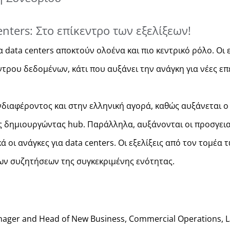
enters: Στο επίκεντρο των εξελίξεων!
data centers αποκτούν ολοένα και πιο κεντρικό ρόλο. Οι 
τρου δεδομένων, κάτι που αυξάνει την ανάγκη για νέες επ
νδιαφέροντος και στην ελληνική αγορά, καθώς αυξάνεται 
ς δημιουργώντας hub. Παράλληλα, αυξάνονται οι προσγει
οι ανάγκες για data centers. Οι εξελίξεις από τον τομέα τ
ων συζητήσεων της συγκεκριμένης ενότητας.
anager and Head of New Business, Commercial Operations, L