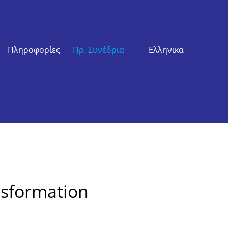
Πληροφορίες
Πρ. Συνέδρια
Ελληνικα
nsformation