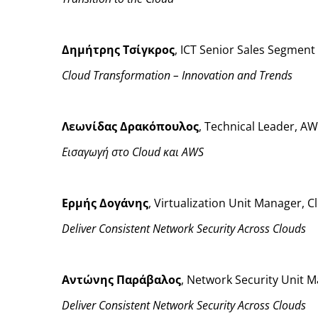
Δημήτρης Τσίγκρος
, ICT Senior Sales Segmen
Cloud Transformation – Innovation and Trends
Λεωνίδας Δρακόπουλος
, Technical Leader, A
Εισαγωγή στο Cloud και AWS
Ερμής Δογάνης
, Virtualization Unit Manager, 
Deliver Consistent Network Security Across Clouds
Αντώνης Παράβαλος
, Network Security Unit 
Deliver Consistent Network Security Across Clouds