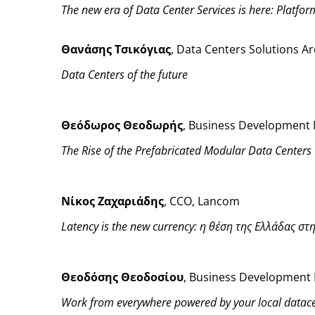
The new era of Data Center Services is here: Platfo
Θανάσης Τσικόγιας
, Data Centers Solutions Ar
Data Centers of the future
Θεόδωρος Θεοδωρής
, Business Development 
The Rise of the Prefabricated Modular Data Centers
Νίκος Ζαχαριάδης
, CCO, Lancom
Latency is the new currency:
η θέση της Ελλάδας στ
Θεοδόσης Θεοδοσίου
, Business Development
Work from everywhere powered by your local datac