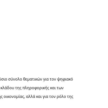
λούσιο σύνολο θεματικών για τον ψηφιακό
υ κλάδου της πληροφορικής και των
ς οικονομίας, αλλά και για τον ρόλο της