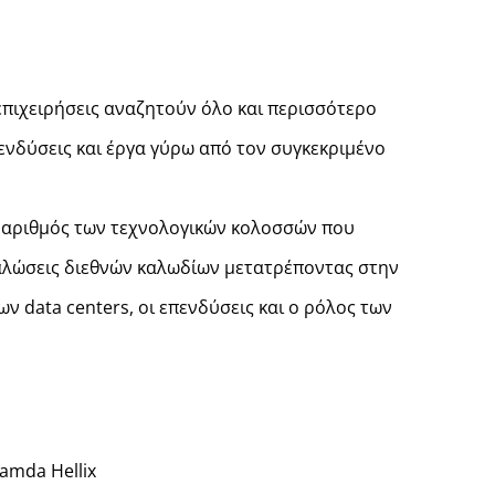
επιχειρήσεις αναζητούν όλο και περισσότερο
ενδύσεις και έργα γύρω από τον συγκεκριμένο
ο αριθμός των τεχνολογικών κολοσσών που
αλώσεις διεθνών καλωδίων μετατρέποντας στην
ων data centers, οι επενδύσεις και ο ρόλος των
amda Hellix