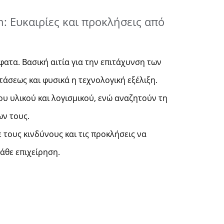
n: Ευκαιρίες και προκλήσεις από
ατα. Βασική αιτία για την επιτάχυνση των
άσεως και φυσικά η τεχνολογική εξέλιξη.
υ υλικού και λογισμικού, ενώ αναζητούν τη
ων τους.
 τους κινδύνους και τις προκλήσεις να
άθε επιχείρηση.