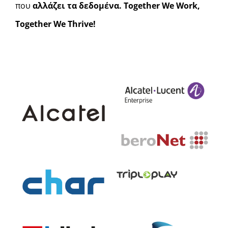
που
αλλάζει τα δεδομένα.
Together We Work,
Together We Thrive!