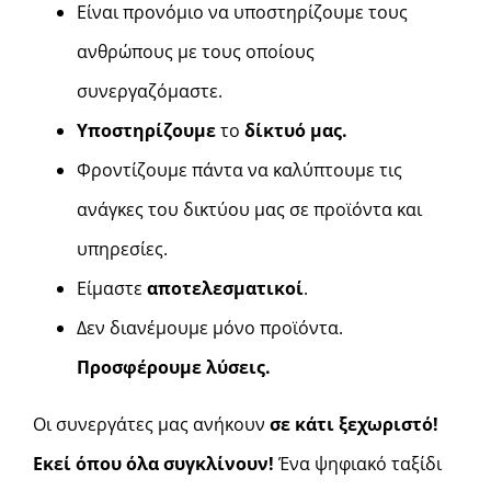
Είναι προνόμιο να υποστηρίζουμε τους
ανθρώπους με τους οποίους
συνεργαζόμαστε.
Υποστηρίζουμε
το
δίκτυό μας.
Φροντίζουμε πάντα να καλύπτουμε τις
ανάγκες του δικτύου μας σε προϊόντα και
υπηρεσίες.
Είμαστε
αποτελεσματικοί
.
Δεν διανέμουμε μόνο προϊόντα.
Προσφέρουμε λύσεις.
Οι συνεργάτες μας ανήκουν
σε κάτι ξεχωριστό!
Εκεί όπου όλα συγκλίνουν!
Ένα ψηφιακό ταξίδι