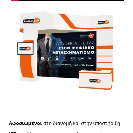
Αφοσιωμένοι
στη διανομή και στην υποστήριξη